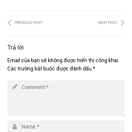
PREVIOUS POST
NEXT POST
Trả lời
Email của bạn sẽ không được hiển thị công khai.
Các trường bắt buộc được đánh dấu
*