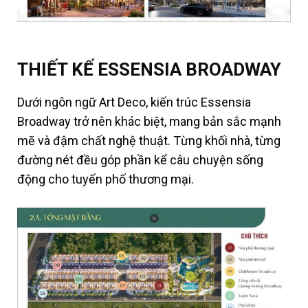
THIẾT KẾ ESSENSIA BROADWAY
Dưới ngôn ngữ Art Deco, kiến trúc Essensia
Broadway trở nên khác biệt, mang bản sắc mạnh
mẽ và đậm chất nghệ thuật. Từng khối nhà, từng
đường nét đều góp phần kể câu chuyện sống
động cho tuyến phố thương mại.