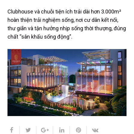
Clubhouse và chuỗi tiện ích trải dài hơn 3.000m²
hoàn thiện trải nghiệm sống, nơi cư dân kết nối,
thư giãn và tận hưởng nhịp sống thời thượng, đúng
chất “sân khấu sống động”.