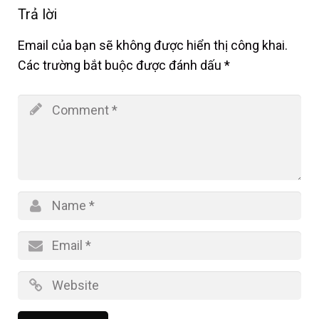
Trả lời
Email của bạn sẽ không được hiển thị công khai.
Các trường bắt buộc được đánh dấu
*