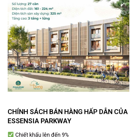
CHÍNH SÁCH BÁN HÀNG HẤP DẪN CỦA
ESSENSIA PARKWAY
Chiết khấu lên đến 9%