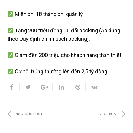
Miễn phí 18 tháng phí quản lý.
Tặng 200 triệu đồng ưu đãi booking (Áp dụng
theo Quy định chính sách booking).
Giảm đến 200 triệu cho khách hàng thân thiết.
Cơ hội trúng thưởng lên đến 2,5 tỷ đồng.
PREVIOUS POST
NEXT POST