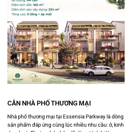
CĂN NHÀ PHỐ THƯƠNG MẠI
Nhà phố thương mại tại Essensia Parkway là dòng
sản phẩm đáp ứng cùng lúc nhiều nhu cầu: ở, kinh