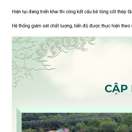
Hiện tại đang triển khai thi công kết cấu bê tông cốt thép tầ
Hệ thống giám sát chất lượng, tiến độ được thực hiện theo q