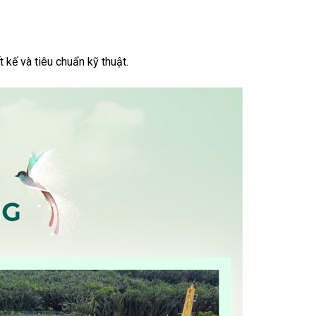
 kế và tiêu chuẩn kỹ thuật.