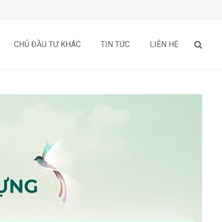
CHỦ ĐẦU TƯ KHÁC
TIN TỨC
LIÊN HỆ