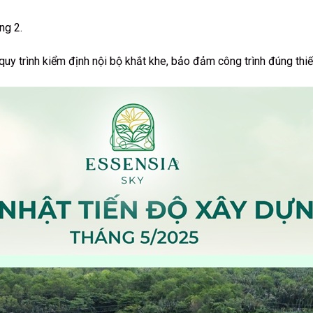
ng 2.
uy trình kiểm định nội bộ khắt khe, bảo đảm công trình đúng thiết