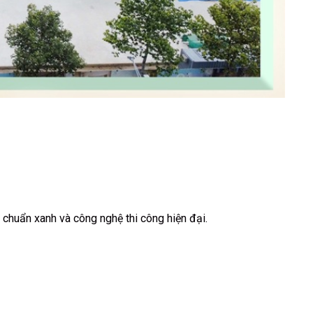
chuẩn xanh và công nghệ thi công hiện đại.